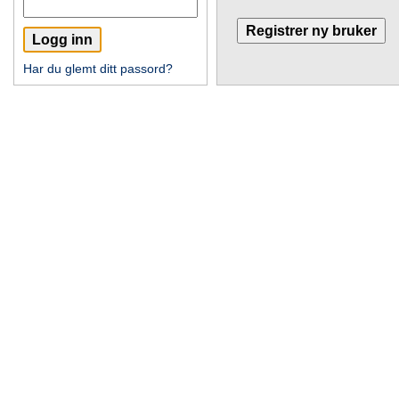
Har du glemt ditt passord?