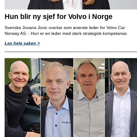
Hun blir ny sjef for Volvo i Norge
Svenske Jovana Jovic overtar som øverste leder for Volvo Car
Norway AS: - Hun er en leder med sterk strategisk kompetanse.
Les hele saken >