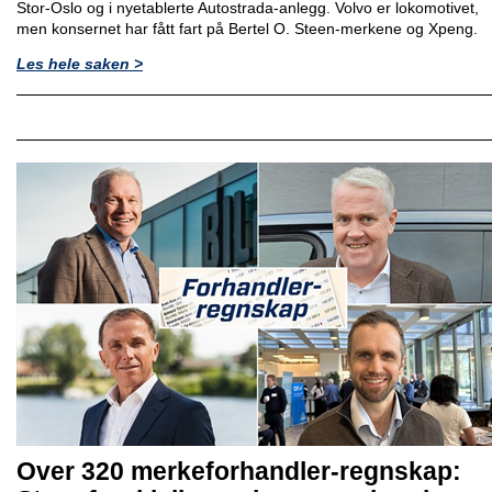
Stor-Oslo og i nyetablerte Autostrada-anlegg. Volvo er lokomotivet,
men konsernet har fått fart på Bertel O. Steen-merkene og Xpeng.
Les hele saken >
Over 320 merkeforhandler-regnskap: