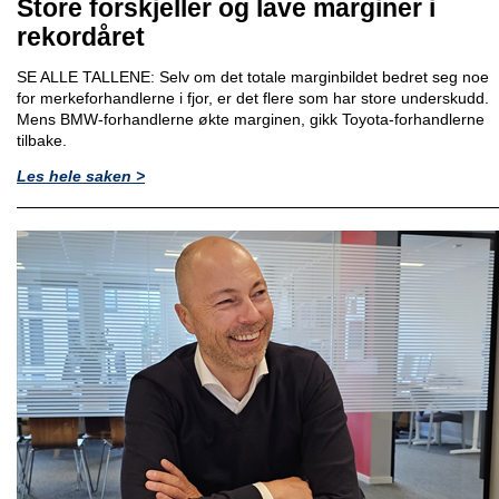
Store forskjeller og lave marginer i
rekordåret
SE ALLE TALLENE: Selv om det totale marginbildet bedret seg noe
for merkeforhandlerne i fjor, er det flere som har store underskudd.
Mens BMW-forhandlerne økte marginen, gikk Toyota-forhandlerne
tilbake.
Les hele saken >