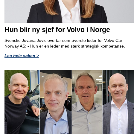
Hun blir ny sjef for Volvo i Norge
Svenske Jovana Jovic overtar som øverste leder for Volvo Car
Norway AS: - Hun er en leder med sterk strategisk kompetanse.
Les hele saken >