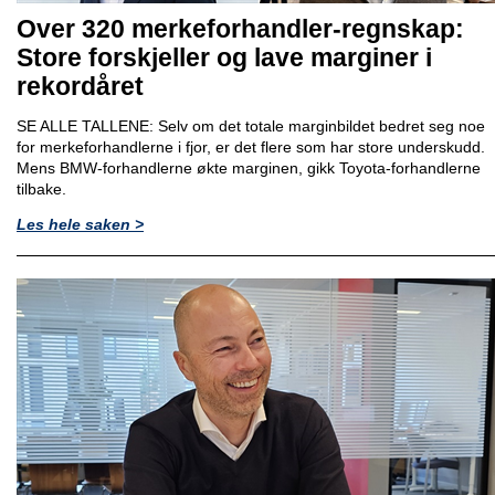
Over 320 merkeforhandler-regnskap:
Store forskjeller og lave marginer i
rekordåret
SE ALLE TALLENE: Selv om det totale marginbildet bedret seg noe
for merkeforhandlerne i fjor, er det flere som har store underskudd.
Mens BMW-forhandlerne økte marginen, gikk Toyota-forhandlerne
tilbake.
Les hele saken >