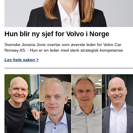
Hun blir ny sjef for Volvo i Norge
Svenske Jovana Jovic overtar som øverste leder for Volvo Car
Norway AS: - Hun er en leder med sterk strategisk kompetanse.
Les hele saken >