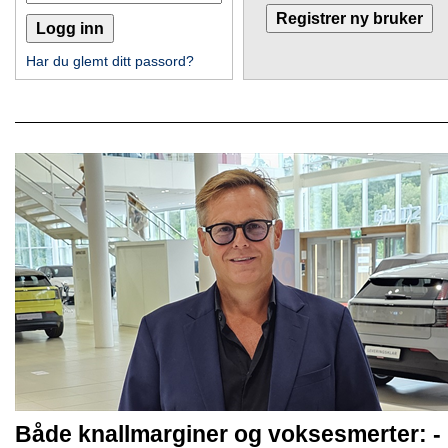
Har du glemt ditt passord?
Både knallmarginer og voksesmerter: -