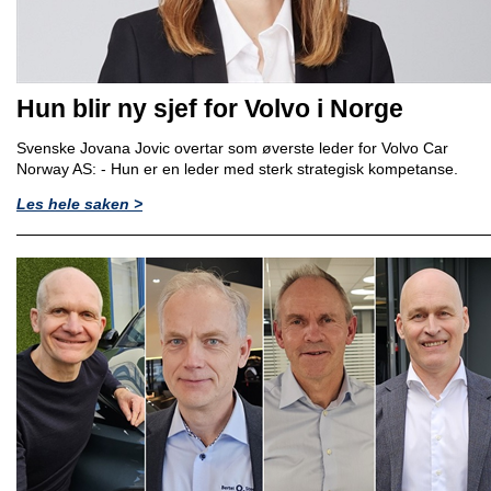
Hun blir ny sjef for Volvo i Norge
Svenske Jovana Jovic overtar som øverste leder for Volvo Car
Norway AS: - Hun er en leder med sterk strategisk kompetanse.
Les hele saken >