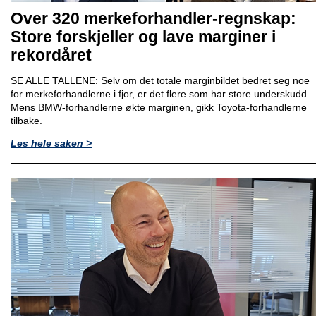
Over 320 merkeforhandler-regnskap:
Store forskjeller og lave marginer i
rekordåret
SE ALLE TALLENE: Selv om det totale marginbildet bedret seg noe
for merkeforhandlerne i fjor, er det flere som har store underskudd.
Mens BMW-forhandlerne økte marginen, gikk Toyota-forhandlerne
tilbake.
Les hele saken >