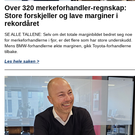
Over 320 merkeforhandler-regnskap:
Store forskjeller og lave marginer i
rekordåret
SE ALLE TALLENE: Selv om det totale marginbildet bedret seg noe
for merkeforhandlerne i fjor, er det flere som har store underskudd.
Mens BMW-forhandlerne økte marginen, gikk Toyota-forhandlerne
tilbake.
Les hele saken >