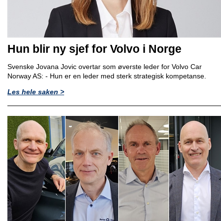
Hun blir ny sjef for Volvo i Norge
Svenske Jovana Jovic overtar som øverste leder for Volvo Car
Norway AS: - Hun er en leder med sterk strategisk kompetanse.
Les hele saken >