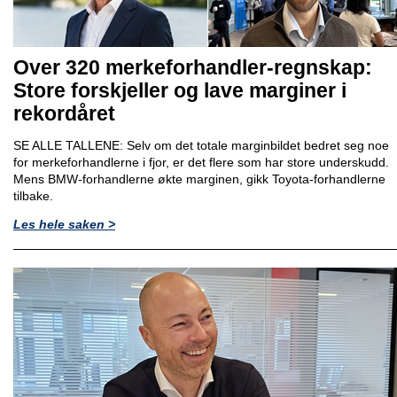
Over 320 merkeforhandler-regnskap:
Store forskjeller og lave marginer i
rekordåret
SE ALLE TALLENE: Selv om det totale marginbildet bedret seg noe
for merkeforhandlerne i fjor, er det flere som har store underskudd.
Mens BMW-forhandlerne økte marginen, gikk Toyota-forhandlerne
tilbake.
Les hele saken >