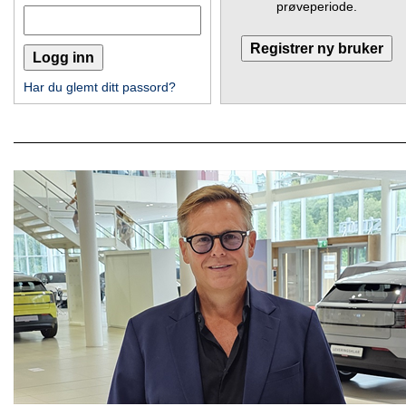
prøveperiode.
Har du glemt ditt passord?