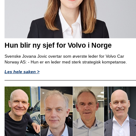
Hun blir ny sjef for Volvo i Norge
Svenske Jovana Jovic overtar som øverste leder for Volvo Car
Norway AS: - Hun er en leder med sterk strategisk kompetanse.
Les hele saken >