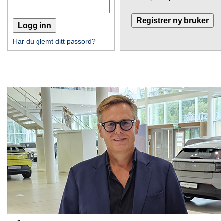
Har du glemt ditt passord?