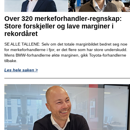
Over 320 merkeforhandler-regnskap:
Store forskjeller og lave marginer i
rekordåret
SE ALLE TALLENE: Selv om det totale marginbildet bedret seg noe
for merkeforhandlerne i fjor, er det flere som har store underskudd.
Mens BMW-forhandlerne økte marginen, gikk Toyota-forhandlerne
tilbake.
Les hele saken >