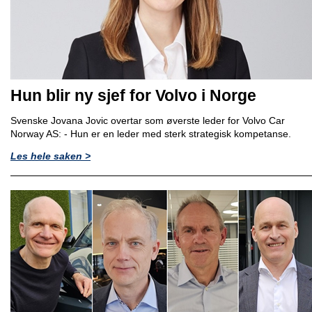
Hun blir ny sjef for Volvo i Norge
Svenske Jovana Jovic overtar som øverste leder for Volvo Car
Norway AS: - Hun er en leder med sterk strategisk kompetanse.
Les hele saken >