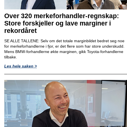
Over 320 merkeforhandler-regnskap:
Store forskjeller og lave marginer i
rekordåret
SE ALLE TALLENE: Selv om det totale marginbildet bedret seg noe
for merkeforhandlerne i fjor, er det flere som har store underskudd.
Mens BMW-forhandlerne økte marginen, gikk Toyota-forhandlerne
tilbake.
Les hele saken >