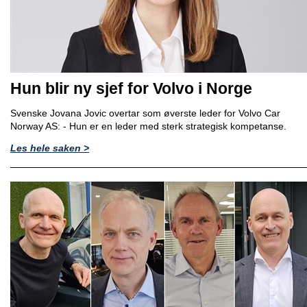
Hun blir ny sjef for Volvo i Norge
Svenske Jovana Jovic overtar som øverste leder for Volvo Car
Norway AS: - Hun er en leder med sterk strategisk kompetanse.
Les hele saken >