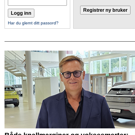
Har du glemt ditt passord?