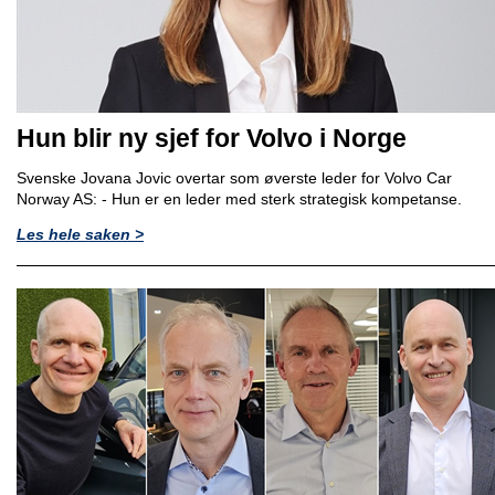
Hun blir ny sjef for Volvo i Norge
Svenske Jovana Jovic overtar som øverste leder for Volvo Car
Norway AS: - Hun er en leder med sterk strategisk kompetanse.
Les hele saken >