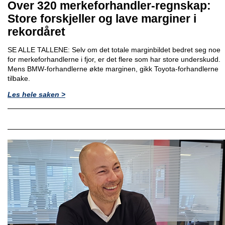
Over 320 merkeforhandler-regnskap:
Store forskjeller og lave marginer i
rekordåret
SE ALLE TALLENE: Selv om det totale marginbildet bedret seg noe
for merkeforhandlerne i fjor, er det flere som har store underskudd.
Mens BMW-forhandlerne økte marginen, gikk Toyota-forhandlerne
tilbake.
Les hele saken >