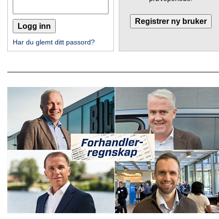
Har du glemt ditt passord?