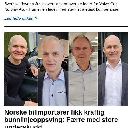
Svenske Jovana Jovic overtar som øverste leder for Volvo Car
Norway AS: - Hun er en leder med sterk strategisk kompetanse.
Les hele saken >
Norske bilimportører fikk kraftig
bunnlinjeoppsving: Færre med store
underskudd