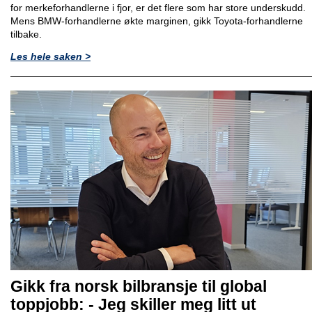
for merkeforhandlerne i fjor, er det flere som har store underskudd.
Mens BMW-forhandlerne økte marginen, gikk Toyota-forhandlerne
tilbake.
Les hele saken >
Gikk fra norsk bilbransje til global
toppjobb: - Jeg skiller meg litt ut