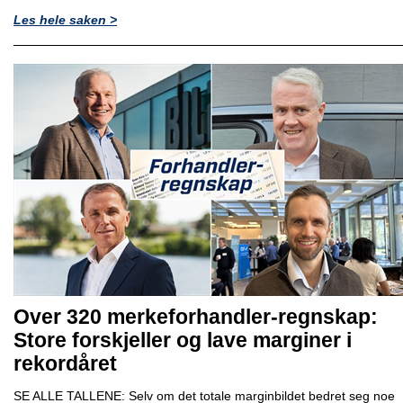
Les hele saken >
Over 320 merkeforhandler-regnskap:
Store forskjeller og lave marginer i
rekordåret
SE ALLE TALLENE: Selv om det totale marginbildet bedret seg noe