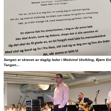
Sangen er skrevet av daglig leder i Medvind Utvikling, Bjørn Eri
Tangen...