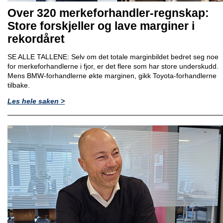
Over 320 merkeforhandler-regnskap:
Store forskjeller og lave marginer i
rekordåret
SE ALLE TALLENE: Selv om det totale marginbildet bedret seg noe
for merkeforhandlerne i fjor, er det flere som har store underskudd.
Mens BMW-forhandlerne økte marginen, gikk Toyota-forhandlerne
tilbake.
Les hele saken >