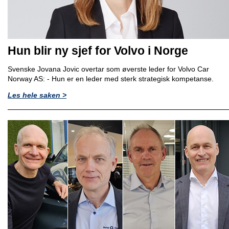
Hun blir ny sjef for Volvo i Norge
Svenske Jovana Jovic overtar som øverste leder for Volvo Car
Norway AS: - Hun er en leder med sterk strategisk kompetanse.
Les hele saken >