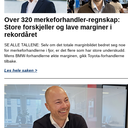
Over 320 merkeforhandler-regnskap:
Store forskjeller og lave marginer i
rekordåret
SE ALLE TALLENE: Selv om det totale marginbildet bedret seg noe
for merkeforhandlerne i fjor, er det flere som har store underskudd.
Mens BMW-forhandlerne økte marginen, gikk Toyota-forhandlerne
tilbake.
Les hele saken >