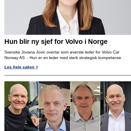
Hun blir ny sjef for Volvo i Norge
Svenske Jovana Jovic overtar som øverste leder for Volvo Car
Norway AS: - Hun er en leder med sterk strategisk kompetanse.
Les hele saken >