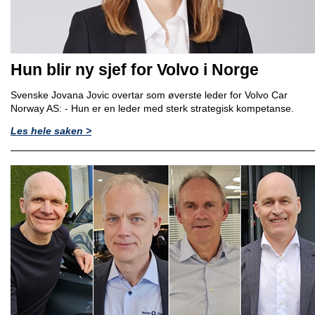
Hun blir ny sjef for Volvo i Norge
Svenske Jovana Jovic overtar som øverste leder for Volvo Car
Norway AS: - Hun er en leder med sterk strategisk kompetanse.
Les hele saken >