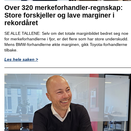
Over 320 merkeforhandler-regnskap:
Store forskjeller og lave marginer i
rekordåret
SE ALLE TALLENE: Selv om det totale marginbildet bedret seg noe
for merkeforhandlerne i fjor, er det flere som har store underskudd.
Mens BMW-forhandlerne økte marginen, gikk Toyota-forhandlerne
tilbake.
Les hele saken >