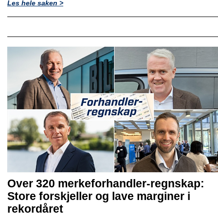
Les hele saken >
Over 320 merkeforhandler-regnskap:
Store forskjeller og lave marginer i
rekordåret