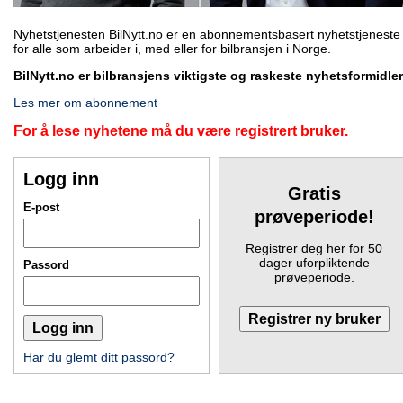
Nyhetstjenesten BilNytt.no er en abonnementsbasert nyhetstjeneste
for alle som arbeider i, med eller for bilbransjen i Norge.
BilNytt.no er bilbransjens viktigste og raskeste nyhetsformidler
Les mer om abonnement
For å lese nyhetene må du være registrert bruker.
Logg inn
Gratis
E-post
prøveperiode!
Registrer deg her for 50
dager uforpliktende
Passord
prøveperiode.
Har du glemt ditt passord?