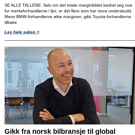
SE ALLE TALLENE: Selv om det totale marginbildet bedret seg noe
for merkeforhandlerne i fjor, er det flere som har store underskudd.
Mens BMW-forhandlerne økte marginen, gikk Toyota-forhandlerne
tilbake.
Les hele saken >
Gikk fra norsk bilbransje til global