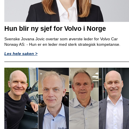
Hun blir ny sjef for Volvo i Norge
Svenske Jovana Jovic overtar som øverste leder for Volvo Car
Norway AS: - Hun er en leder med sterk strategisk kompetanse.
Les hele saken >