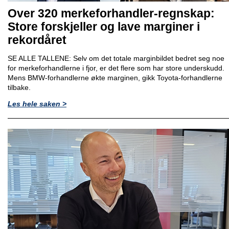
Over 320 merkeforhandler-regnskap:
Store forskjeller og lave marginer i
rekordåret
SE ALLE TALLENE: Selv om det totale marginbildet bedret seg noe
for merkeforhandlerne i fjor, er det flere som har store underskudd.
Mens BMW-forhandlerne økte marginen, gikk Toyota-forhandlerne
tilbake.
Les hele saken >