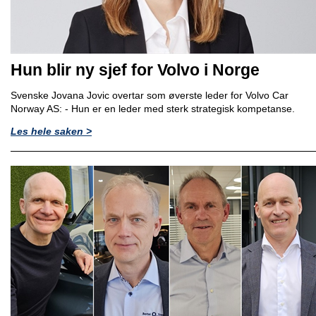
Hun blir ny sjef for Volvo i Norge
Svenske Jovana Jovic overtar som øverste leder for Volvo Car
Norway AS: - Hun er en leder med sterk strategisk kompetanse.
Les hele saken >