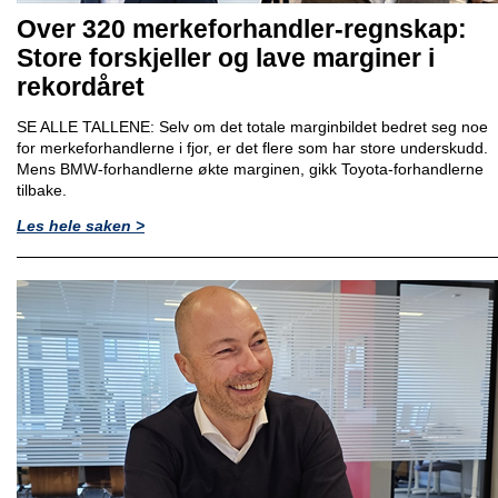
Over 320 merkeforhandler-regnskap:
Store forskjeller og lave marginer i
rekordåret
SE ALLE TALLENE: Selv om det totale marginbildet bedret seg noe
for merkeforhandlerne i fjor, er det flere som har store underskudd.
Mens BMW-forhandlerne økte marginen, gikk Toyota-forhandlerne
tilbake.
Les hele saken >