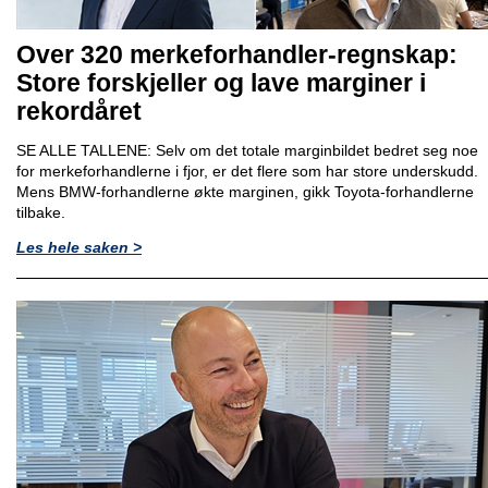
Over 320 merkeforhandler-regnskap:
Store forskjeller og lave marginer i
rekordåret
SE ALLE TALLENE: Selv om det totale marginbildet bedret seg noe
for merkeforhandlerne i fjor, er det flere som har store underskudd.
Mens BMW-forhandlerne økte marginen, gikk Toyota-forhandlerne
tilbake.
Les hele saken >