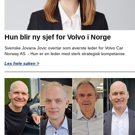
Hun blir ny sjef for Volvo i Norge
Svenske Jovana Jovic overtar som øverste leder for Volvo Car
Norway AS: - Hun er en leder med sterk strategisk kompetanse.
Les hele saken >