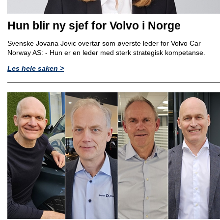
Hun blir ny sjef for Volvo i Norge
Svenske Jovana Jovic overtar som øverste leder for Volvo Car
Norway AS: - Hun er en leder med sterk strategisk kompetanse.
Les hele saken >