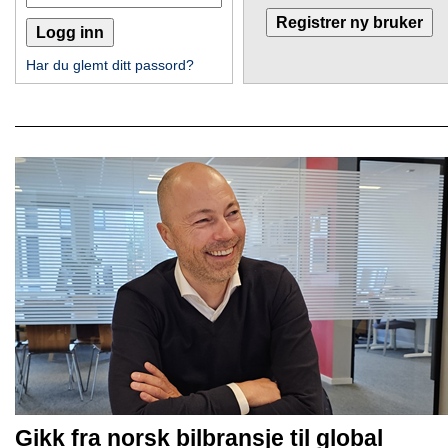
Har du glemt ditt passord?
Gikk fra norsk bilbransje til global