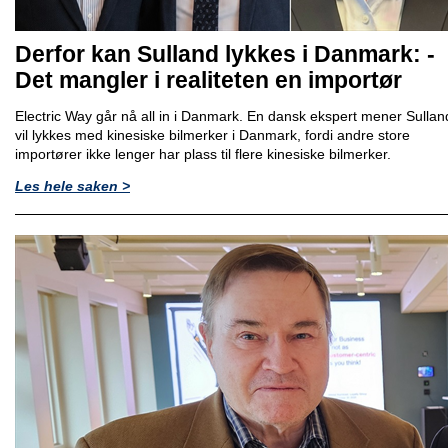
Derfor kan Sulland lykkes i Danmark: -
Det mangler i realiteten en importør
Electric Way går nå all in i Danmark. En dansk ekspert mener Sullan
vil lykkes med kinesiske bilmerker i Danmark, fordi andre store
importører ikke lenger har plass til flere kinesiske bilmerker.
Les hele saken >