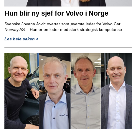
Hun blir ny sjef for Volvo i Norge
Svenske Jovana Jovic overtar som øverste leder for Volvo Car
Norway AS: - Hun er en leder med sterk strategisk kompetanse.
Les hele saken >