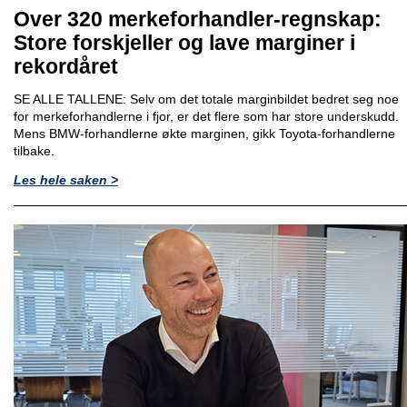
Over 320 merkeforhandler-regnskap:
Store forskjeller og lave marginer i
rekordåret
SE ALLE TALLENE: Selv om det totale marginbildet bedret seg noe
for merkeforhandlerne i fjor, er det flere som har store underskudd.
Mens BMW-forhandlerne økte marginen, gikk Toyota-forhandlerne
tilbake.
Les hele saken >