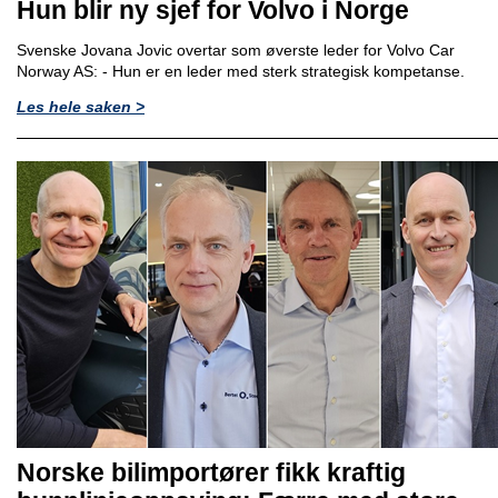
Hun blir ny sjef for Volvo i Norge
Svenske Jovana Jovic overtar som øverste leder for Volvo Car
Norway AS: - Hun er en leder med sterk strategisk kompetanse.
Les hele saken >
Norske bilimportører fikk kraftig