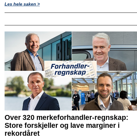
Les hele saken >
Over 320 merkeforhandler-regnskap:
Store forskjeller og lave marginer i
rekordåret