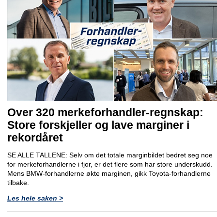
Over 320 merkeforhandler-regnskap:
Store forskjeller og lave marginer i
rekordåret
SE ALLE TALLENE: Selv om det totale marginbildet bedret seg noe
for merkeforhandlerne i fjor, er det flere som har store underskudd.
Mens BMW-forhandlerne økte marginen, gikk Toyota-forhandlerne
tilbake.
Les hele saken >