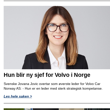
Hun blir ny sjef for Volvo i Norge
Svenske Jovana Jovic overtar som øverste leder for Volvo Car
Norway AS: - Hun er en leder med sterk strategisk kompetanse.
Les hele saken >