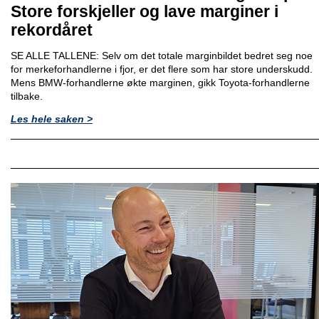
Store forskjeller og lave marginer i
rekordåret
SE ALLE TALLENE: Selv om det totale marginbildet bedret seg noe
for merkeforhandlerne i fjor, er det flere som har store underskudd.
Mens BMW-forhandlerne økte marginen, gikk Toyota-forhandlerne
tilbake.
Les hele saken >