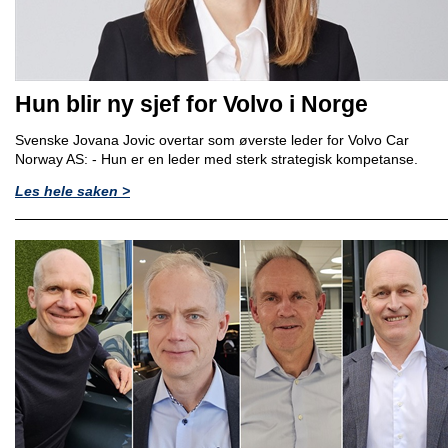
Hun blir ny sjef for Volvo i Norge
Svenske Jovana Jovic overtar som øverste leder for Volvo Car
Norway AS: - Hun er en leder med sterk strategisk kompetanse.
Les hele saken >