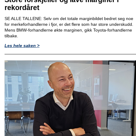
rekordåret
SE ALLE TALLENE: Selv om det totale marginbildet bedret seg noe
for merkeforhandlerne i fjor, er det flere som har store underskudd.
Mens BMW-forhandlerne økte marginen, gikk Toyota-forhandlerne
tilbake.
Les hele saken >