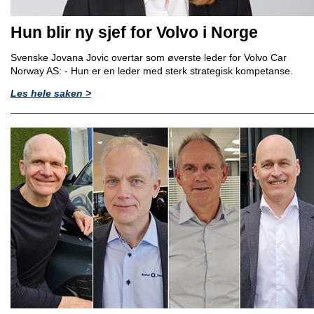
Hun blir ny sjef for Volvo i Norge
Svenske Jovana Jovic overtar som øverste leder for Volvo Car
Norway AS: - Hun er en leder med sterk strategisk kompetanse.
Les hele saken >