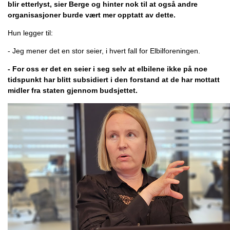
blir etterlyst, sier Berge og hinter nok til at også andre
organisasjoner burde vært mer opptatt av dette.
Hun legger til:
- Jeg mener det en stor seier, i hvert fall for Elbilforeningen.
- For oss er det en seier i seg selv at elbilene ikke på noe
tidspunkt har blitt subsidiert i den forstand at de har mottatt
midler fra staten gjennom budsjettet.