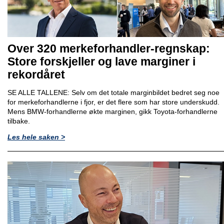
Over 320 merkeforhandler-regnskap:
Store forskjeller og lave marginer i
rekordåret
SE ALLE TALLENE: Selv om det totale marginbildet bedret seg noe
for merkeforhandlerne i fjor, er det flere som har store underskudd.
Mens BMW-forhandlerne økte marginen, gikk Toyota-forhandlerne
tilbake.
Les hele saken >