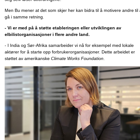
Men Bu mener at det som skjer her kan bidra til å motivere andre til 
gå i samme retning.
- Vi er med på å støtte etableringen eller utviklingen av
elbilistorganisasjoner i flere andre land.
- I India og Sør-Afrika samarbeider vi nå for eksempel med lokale
aktører for å starte opp forbrukerorganisasjoner. Dette arbeidet er
støttet av amerikanske
Climate Works Foundation
.