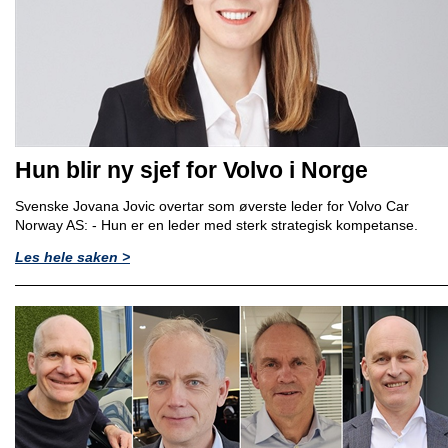
Hun blir ny sjef for Volvo i Norge
Svenske Jovana Jovic overtar som øverste leder for Volvo Car
Norway AS: - Hun er en leder med sterk strategisk kompetanse.
Les hele saken >