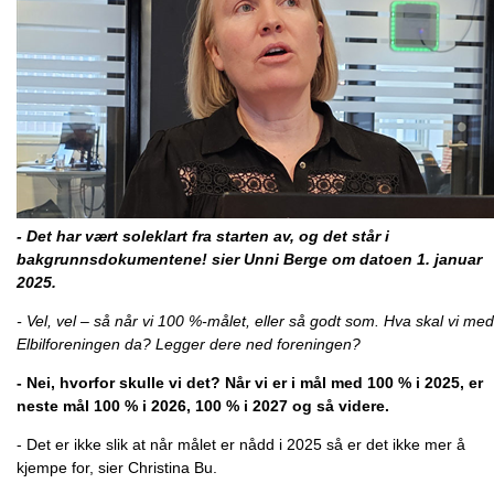
- Det har vært soleklart fra starten av, og det står i
bakgrunnsdokumentene! sier Unni Berge om datoen 1. januar
2025.
- Vel, vel – så når vi 100 %-målet, eller så godt som. Hva skal vi med
Elbilforeningen da? Legger dere ned foreningen?
- Nei, hvorfor skulle vi det? Når vi er i mål med 100 % i 2025, er
neste mål 100 % i 2026, 100 % i 2027 og så videre.
- Det er ikke slik at når målet er nådd i 2025 så er det ikke mer å
kjempe for, sier Christina Bu.