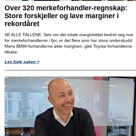
Over 320 merkeforhandler-regnskap:
Store forskjeller og lave marginer i
rekordåret
SE ALLE TALLENE: Selv om det totale marginbildet bedret seg noe
for merkeforhandlerne i fjor, er det flere som har store underskudd.
Mens BMW-forhandlerne økte marginen, gikk Toyota-forhandlerne
tilbake.
Les hele saken >