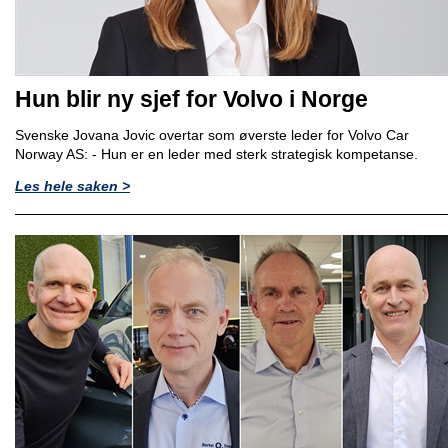
Hun blir ny sjef for Volvo i Norge
Svenske Jovana Jovic overtar som øverste leder for Volvo Car
Norway AS: - Hun er en leder med sterk strategisk kompetanse.
Les hele saken >