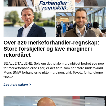
Over 320 merkeforhandler-regnskap:
Store forskjeller og lave marginer i
rekordåret
SE ALLE TALLENE: Selv om det totale marginbildet bedret seg noe
for merkeforhandlerne i fjor, er det flere som har store underskudd.
Mens BMW-forhandlerne økte marginen, gikk Toyota-forhandlerne
tilbake.
Les hele saken >