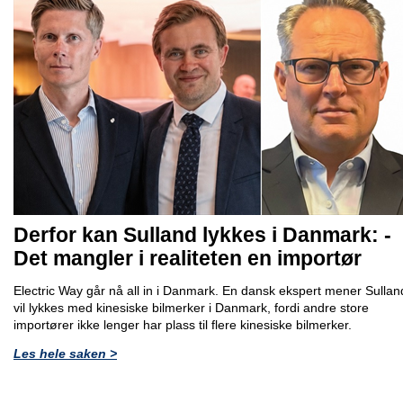
Derfor kan Sulland lykkes i Danmark: -
Det mangler i realiteten en importør
Electric Way går nå all in i Danmark. En dansk ekspert mener Sullan
vil lykkes med kinesiske bilmerker i Danmark, fordi andre store
importører ikke lenger har plass til flere kinesiske bilmerker.
Les hele saken >