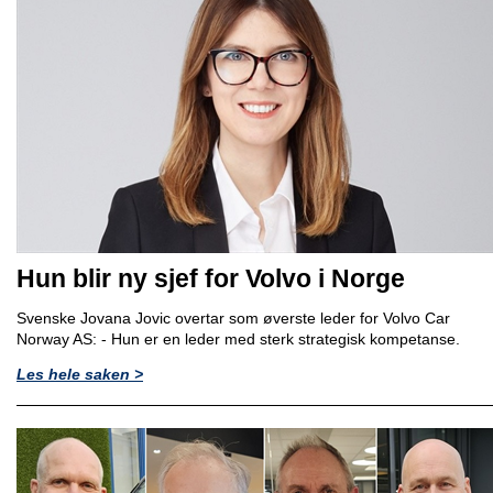
Hun blir ny sjef for Volvo i Norge
Svenske Jovana Jovic overtar som øverste leder for Volvo Car
Norway AS: - Hun er en leder med sterk strategisk kompetanse.
Les hele saken >