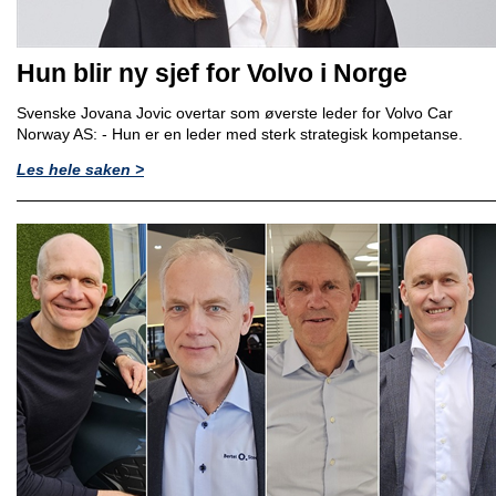
Hun blir ny sjef for Volvo i Norge
Svenske Jovana Jovic overtar som øverste leder for Volvo Car
Norway AS: - Hun er en leder med sterk strategisk kompetanse.
Les hele saken >