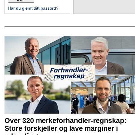
Har du glemt ditt passord?
Over 320 merkeforhandler-regnskap:
Store forskjeller og lave marginer i