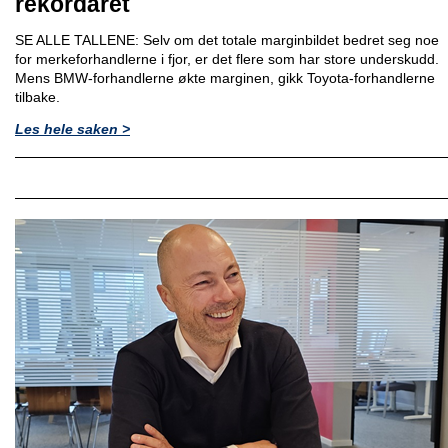
rekordåret
SE ALLE TALLENE: Selv om det totale marginbildet bedret seg noe
for merkeforhandlerne i fjor, er det flere som har store underskudd.
Mens BMW-forhandlerne økte marginen, gikk Toyota-forhandlerne
tilbake.
Les hele saken >