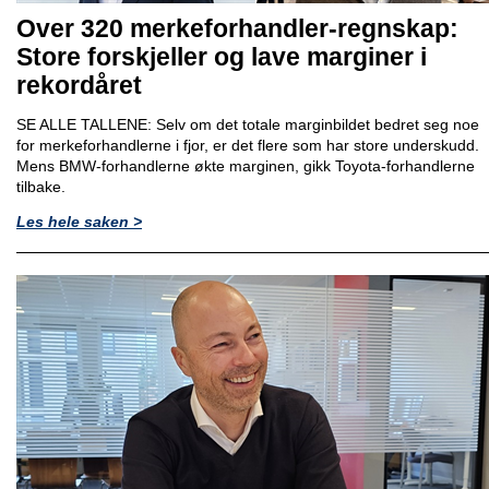
Over 320 merkeforhandler-regnskap:
Store forskjeller og lave marginer i
rekordåret
SE ALLE TALLENE: Selv om det totale marginbildet bedret seg noe
for merkeforhandlerne i fjor, er det flere som har store underskudd.
Mens BMW-forhandlerne økte marginen, gikk Toyota-forhandlerne
tilbake.
Les hele saken >