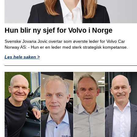
Hun blir ny sjef for Volvo i Norge
Svenske Jovana Jovic overtar som øverste leder for Volvo Car
Norway AS: - Hun er en leder med sterk strategisk kompetanse.
Les hele saken >