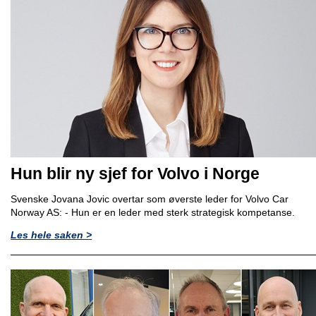
Hun blir ny sjef for Volvo i Norge
Svenske Jovana Jovic overtar som øverste leder for Volvo Car
Norway AS: - Hun er en leder med sterk strategisk kompetanse.
Les hele saken >