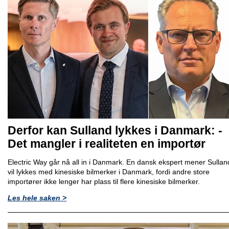
Derfor kan Sulland lykkes i Danmark: -
Det mangler i realiteten en importør
Electric Way går nå all in i Danmark. En dansk ekspert mener Sullan
vil lykkes med kinesiske bilmerker i Danmark, fordi andre store
importører ikke lenger har plass til flere kinesiske bilmerker.
Les hele saken >