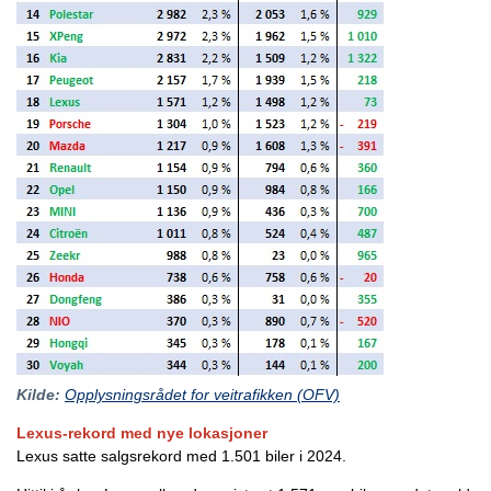
Kilde:
Opplysningsrådet for veitrafikken (OFV)
Lexus-rekord med nye lokasjoner
Lexus satte salgsrekord med 1.501 biler i 2024.