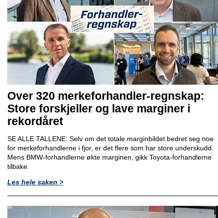
Over 320 merkeforhandler-regnskap:
Store forskjeller og lave marginer i
rekordåret
SE ALLE TALLENE: Selv om det totale marginbildet bedret seg noe
for merkeforhandlerne i fjor, er det flere som har store underskudd.
Mens BMW-forhandlerne økte marginen, gikk Toyota-forhandlerne
tilbake.
Les hele saken >