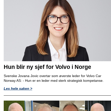
Hun blir ny sjef for Volvo i Norge
Svenske Jovana Jovic overtar som øverste leder for Volvo Car
Norway AS: - Hun er en leder med sterk strategisk kompetanse.
Les hele saken >