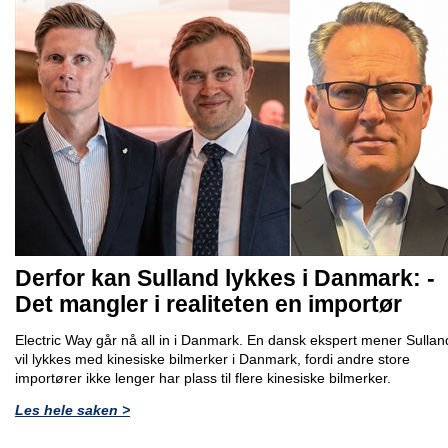
Derfor kan Sulland lykkes i Danmark: -
Det mangler i realiteten en importør
Electric Way går nå all in i Danmark. En dansk ekspert mener Sullan
vil lykkes med kinesiske bilmerker i Danmark, fordi andre store
importører ikke lenger har plass til flere kinesiske bilmerker.
Les hele saken >