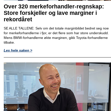
Over 320 merkeforhandler-regnskap:
Store forskjeller og lave marginer i
rekordåret
SE ALLE TALLENE: Selv om det totale marginbildet bedret seg noe
for merkeforhandlerne i fjor, er det flere som har store underskudd.
Mens BMW-forhandlerne økte marginen, gikk Toyota-forhandlerne
tilbake.
Les hele saken >