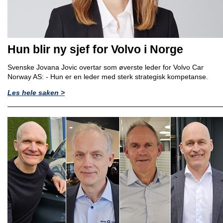
Hun blir ny sjef for Volvo i Norge
Svenske Jovana Jovic overtar som øverste leder for Volvo Car
Norway AS: - Hun er en leder med sterk strategisk kompetanse.
Les hele saken >