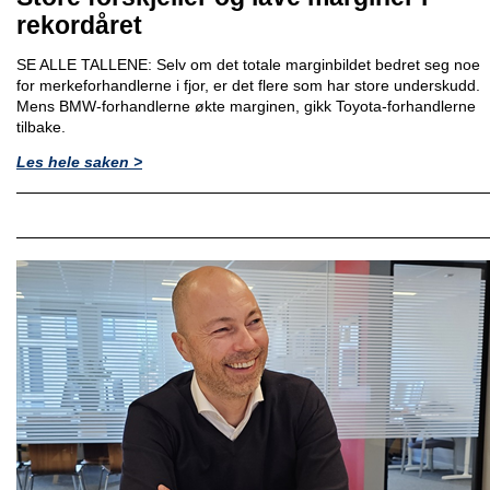
rekordåret
SE ALLE TALLENE: Selv om det totale marginbildet bedret seg noe
for merkeforhandlerne i fjor, er det flere som har store underskudd.
Mens BMW-forhandlerne økte marginen, gikk Toyota-forhandlerne
tilbake.
Les hele saken >