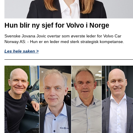
Hun blir ny sjef for Volvo i Norge
Svenske Jovana Jovic overtar som øverste leder for Volvo Car
Norway AS: - Hun er en leder med sterk strategisk kompetanse.
Les hele saken >