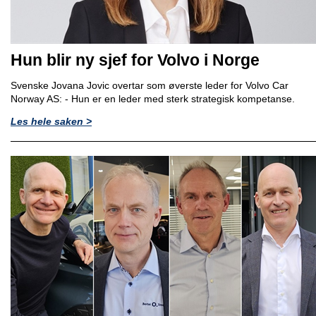
Hun blir ny sjef for Volvo i Norge
Svenske Jovana Jovic overtar som øverste leder for Volvo Car
Norway AS: - Hun er en leder med sterk strategisk kompetanse.
Les hele saken >