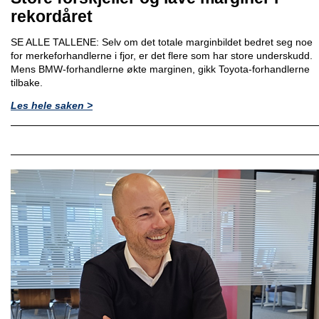
rekordåret
SE ALLE TALLENE: Selv om det totale marginbildet bedret seg noe
for merkeforhandlerne i fjor, er det flere som har store underskudd.
Mens BMW-forhandlerne økte marginen, gikk Toyota-forhandlerne
tilbake.
Les hele saken >