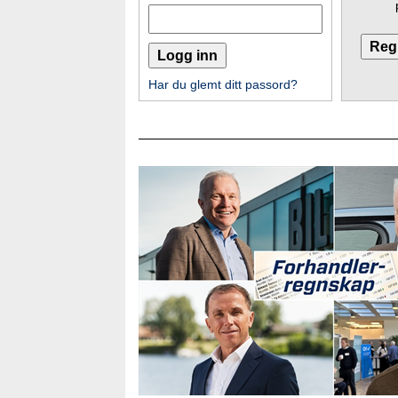
Har du glemt ditt passord?