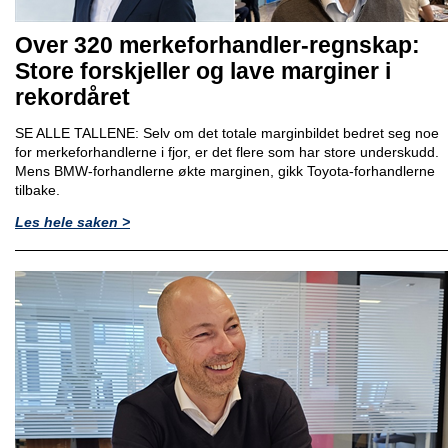
Over 320 merkeforhandler-regnskap:
Store forskjeller og lave marginer i
rekordåret
SE ALLE TALLENE: Selv om det totale marginbildet bedret seg noe
for merkeforhandlerne i fjor, er det flere som har store underskudd.
Mens BMW-forhandlerne økte marginen, gikk Toyota-forhandlerne
tilbake.
Les hele saken >