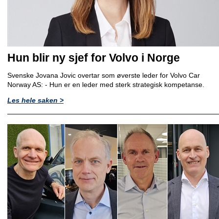
Hun blir ny sjef for Volvo i Norge
Svenske Jovana Jovic overtar som øverste leder for Volvo Car
Norway AS: - Hun er en leder med sterk strategisk kompetanse.
Les hele saken >