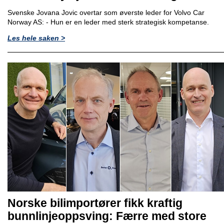
Svenske Jovana Jovic overtar som øverste leder for Volvo Car
Norway AS: - Hun er en leder med sterk strategisk kompetanse.
Les hele saken >
Norske bilimportører fikk kraftig
bunnlinjeoppsving: Færre med store