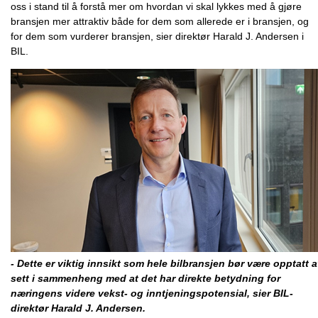
oss i stand til å forstå mer om hvordan vi skal lykkes med å gjøre
bransjen mer attraktiv både for dem som allerede er i bransjen, og
for dem som vurderer bransjen, sier direktør Harald J. Andersen i
BIL.
- Dette er viktig innsikt som hele bilbransjen bør være opptatt 
sett i sammenheng med at det har direkte betydning for
næringens videre vekst- og inntjeningspotensial, sier BIL-
direktør Harald J. Andersen.