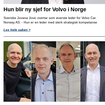
Hun blir ny sjef for Volvo i Norge
Svenske Jovana Jovic overtar som øverste leder for Volvo Car
Norway AS: - Hun er en leder med sterk strategisk kompetanse.
Les hele saken >