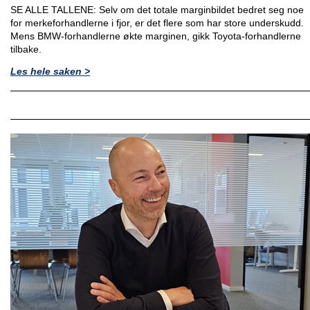
SE ALLE TALLENE: Selv om det totale marginbildet bedret seg noe
for merkeforhandlerne i fjor, er det flere som har store underskudd.
Mens BMW-forhandlerne økte marginen, gikk Toyota-forhandlerne
tilbake.
Les hele saken >