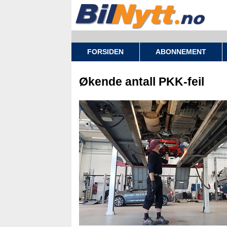
FORSIDEN
ABONNEMENT
Økende antall PKK-feil