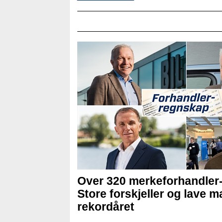
Over 320 merkeforhandler
Store forskjeller og lave ma
rekordåret