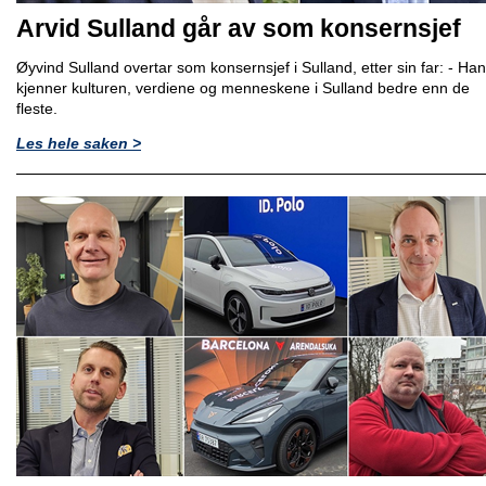
Arvid Sulland går av som konsernsjef
Øyvind Sulland overtar som konsernsjef i Sulland, etter sin far: - Han
kjenner kulturen, verdiene og menneskene i Sulland bedre enn de
fleste.
Les hele saken >