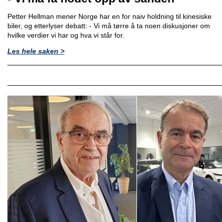
Petter Hellman mener Norge har en for naiv holdning til kinesiske
biler, og etterlyser debatt: - Vi må tørre å ta noen diskusjoner om
hvilke verdier vi har og hva vi står for.
Les hele saken >