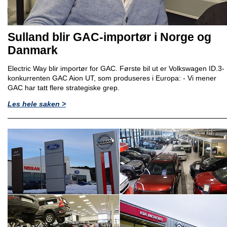
Sulland blir GAC-importør i Norge og
Danmark
Electric Way blir importør for GAC. Første bil ut er Volkswagen ID.3-
konkurrenten GAC Aion UT, som produseres i Europa: - Vi mener
GAC har tatt flere strategiske grep.
Les hele saken >