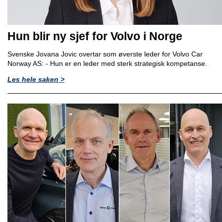
Hun blir ny sjef for Volvo i Norge
Svenske Jovana Jovic overtar som øverste leder for Volvo Car
Norway AS: - Hun er en leder med sterk strategisk kompetanse.
Les hele saken >