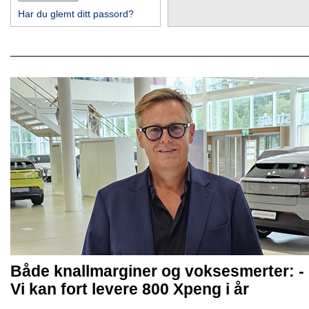
Har du glemt ditt passord?
Både knallmarginer og voksesmerter: -
Vi kan fort levere 800 Xpeng i år