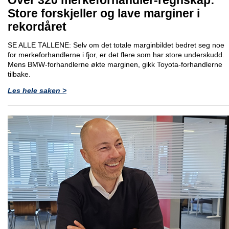
Store forskjeller og lave marginer i
rekordåret
SE ALLE TALLENE: Selv om det totale marginbildet bedret seg noe
for merkeforhandlerne i fjor, er det flere som har store underskudd.
Mens BMW-forhandlerne økte marginen, gikk Toyota-forhandlerne
tilbake.
Les hele saken >