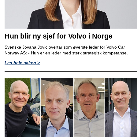
Hun blir ny sjef for Volvo i Norge
Svenske Jovana Jovic overtar som øverste leder for Volvo Car
Norway AS: - Hun er en leder med sterk strategisk kompetanse.
Les hele saken >