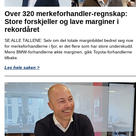
Over 320 merkeforhandler-regnskap:
Store forskjeller og lave marginer i
rekordåret
SE ALLE TALLENE: Selv om det totale marginbildet bedret seg noe
for merkeforhandlerne i fjor, er det flere som har store underskudd.
Mens BMW-forhandlerne økte marginen, gikk Toyota-forhandlerne
tilbake.
Les hele saken >